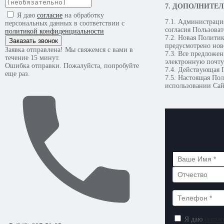
7. ДОПОЛНИТЕ
Я даю
согласие
на обработку
7.1. Администраци
персональных данных в соответствии с
согласия Пользоват
политикой конфиденциальности
7.2. Новая Политик
Заказать звонок
предусмотрено нов
Заявка отправлена! Мы свяжемся с вами в
7.3. Все предложе
течение 15 минут.
электронную почт
Ошибка отправки. Пожалуйста, попробуйте
7.4. Действующая 
еще раз.
7.5. Настоящая По
использовании Сай
Я даю
соглас