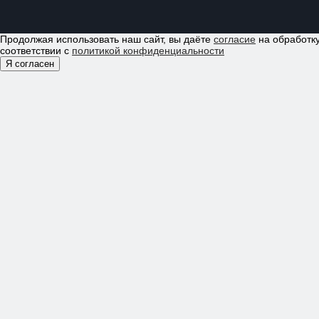
Продолжая использовать наш сайт, вы даёте
согласие
на обработку
соответствии с
политикой конфиденциальности
Я согласен