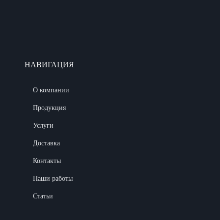
НАВИГАЦИЯ
О компании
Продукция
Услуги
Доставка
Контакты
Наши работы
Статьи