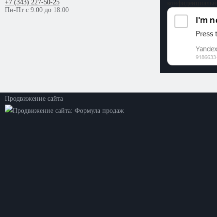
+7 (343) 227-50-25
конфиденциальн
Пн-Пт с 9:00 до 18:00
©2026. ООО «Прогресс»
Все права защищены
Политика конфиденциальности
Продвижение сайта