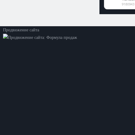
©2026. ООО «Прогресс»
Все права защищены
Политика конфиденциальности
Продвижение сайта