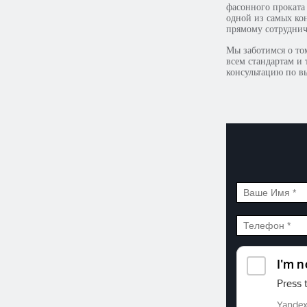
фасонного проката 
одной из самых ко
прямому сотруднич
Мы заботимся о то
всем стандартам и
консультацию по в