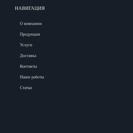
НАВИГАЦИЯ
О компании
Продукция
Услуги
Доставка
Контакты
Наши работы
Статьи