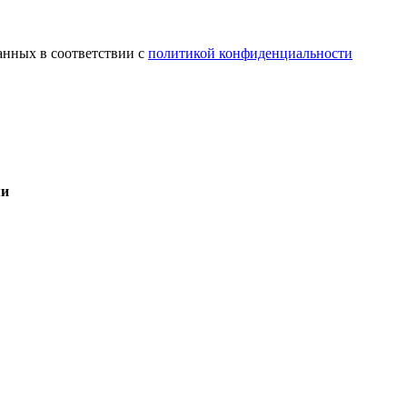
анных в соответствии с
политикой конфиденциальности
ми