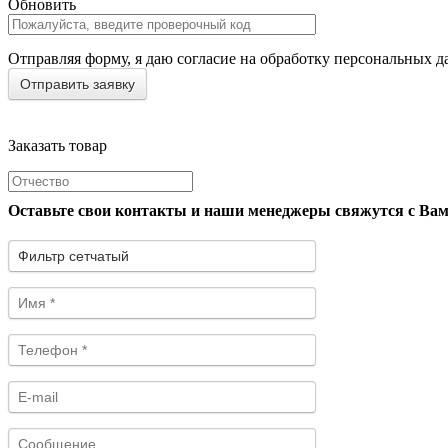
Обновить
Отправляя форму, я даю согласие на обработку персональных д
Заказать товар
Оставьте свои контакты и наши менеджеры свяжутся с Ва