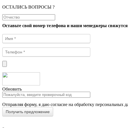
ОСТАЛИСЬ ВОПРОСЫ ?
Оставьте свой номер телефона и наши менеджеры свяжутся
Обновить
Отправляя форму, я даю согласие на обработку персональных д