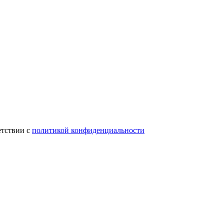
етствии с
политикой конфиденциальности