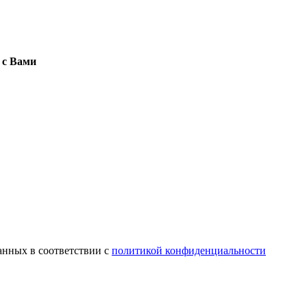
 с Вами
анных в соответствии с
политикой конфиденциальности