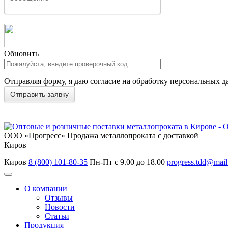
Обновить
Отправляя форму, я даю согласие на обработку персональных д
ООО «Прогресс»
Продажа металлопроката с доставкой
Киров
Киров
8 (800) 101-80-35
Пн-Пт с 9.00 до 18.00
progress.tdd@mail
О компании
Отзывы
Новости
Статьи
Продукция