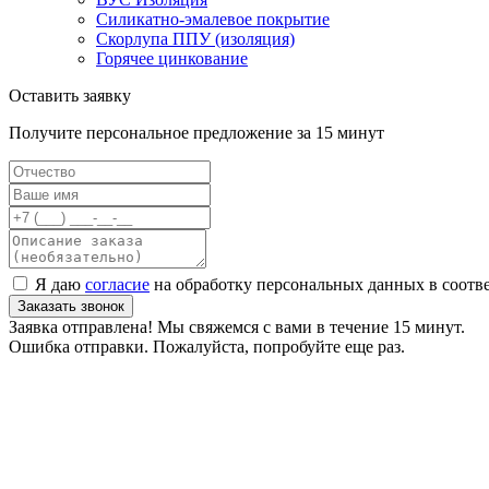
Силикатно-эмалевое покрытие
Скорлупа ППУ (изоляция)
Горячее цинкование
Оставить заявку
Получите персональное предложение за 15 минут
Я даю
согласие
на обработку персональных данных в соотв
Заказать звонок
Заявка отправлена! Мы свяжемся с вами в течение 15 минут.
Ошибка отправки. Пожалуйста, попробуйте еще раз.