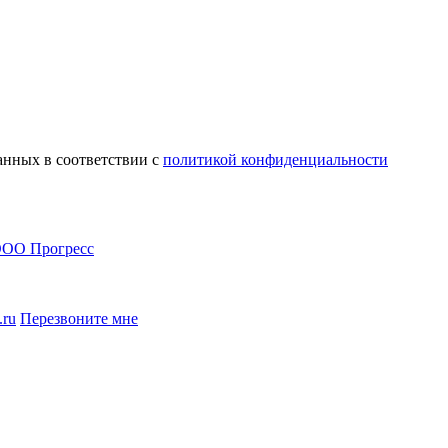
анных в соответствии с
политикой конфиденциальности
.ru
Перезвоните мне