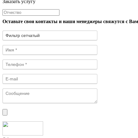
Заказать услугу
Оставьте свои контакты и наши менеджеры свяжутся с Ва